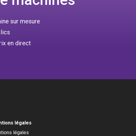
hine sur mesure
lics
ix en direct
tions légales
tions légales