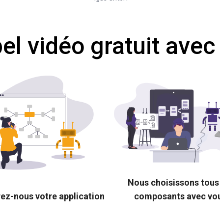
l vidéo gratuit avec
Nous choisissons tous
ez-nous votre application
composants avec vo