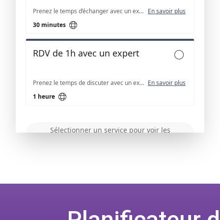
Planificateur