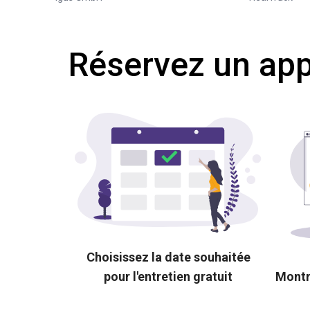
Réservez un appe
Choisissez la date souhaitée
pour l'entretien gratuit
Montr