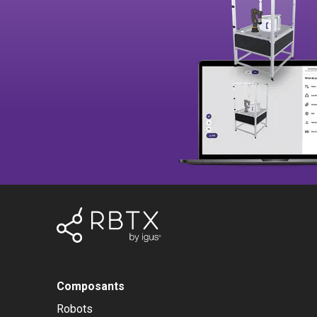
Composants
Robots