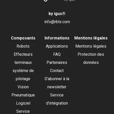
by igus
®
info@rbtx.com
Composants
Informations
Mentions légales
Robots
Applications
Mentions légales
Effecteurs
FAQ
Protection des
terminaux
Partenaires
données
système de
Contact
pilotage
S'abonner à la
Vision
newsletter
Pneumatique
Service
Logiciel
d'intégration
Service