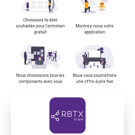
Choisissez la date
souhaitée pour l'entretien
Montrez-nous votre
gratuit
application
Nous choisissons tous les
Nous vous soumettons
composants avec vous
une offre à prix fixe