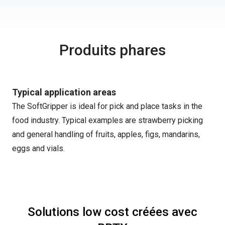
Produits phares
Typical application areas
The SoftGripper is ideal for pick and place tasks in the
food industry. Typical examples are strawberry picking
and general handling of fruits, apples, figs, mandarins,
eggs and vials.
Solutions low cost créées avec