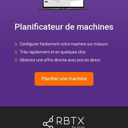
Planificateur de machines
Configurer facilement votre machine sur mesure
Très rapidement et en quelques clics
Obtenez une offre directe avec prix en direct
Planifier une machine