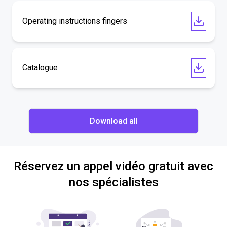
Operating instructions fingers
Catalogue
Download all
Réservez un appel vidéo gratuit avec
nos spécialistes