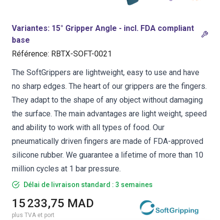
Variantes
:
15° Gripper Angle - incl. FDA compliant
base
Référence
:
RBTX-SOFT-0021
The SoftGrippers are lightweight, easy to use and have
no sharp edges. The heart of our grippers are the fingers.
They adapt to the shape of any object without damaging
the surface. The main advantages are light weight, speed
and ability to work with all types of food. Our
pneumatically driven fingers are made of FDA-approved
silicone rubber. We guarantee a lifetime of more than 10
million cycles at 1 bar pressure.
Délai de livraison standard : 3 semaines
15 233,75 MAD
plus TVA et port