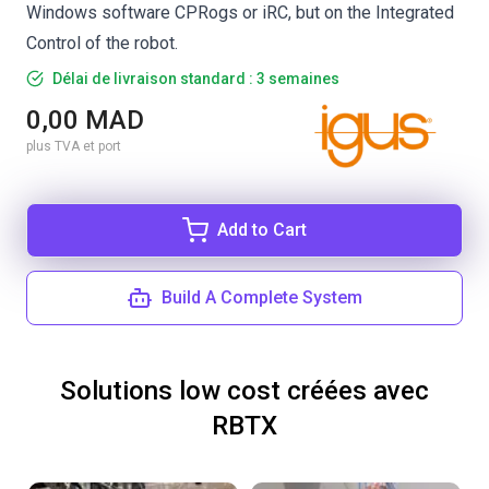
Windows software CPRogs or iRC, but on the Integrated
Control of the robot.
Délai de livraison standard : 3 semaines
0,00 MAD
plus TVA et port
Add to Cart
Build A Complete System
Solutions low cost créées avec
RBTX