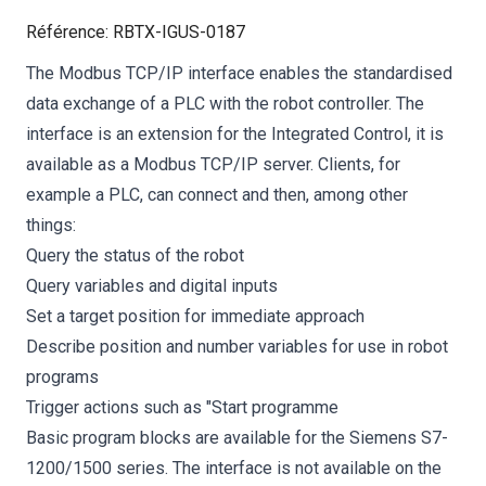
Référence
:
RBTX-IGUS-0187
The Modbus TCP/IP interface enables the standardised
data exchange of a PLC with the robot controller. The
interface is an extension for the Integrated Control, it is
available as a Modbus TCP/IP server. Clients, for
example a PLC, can connect and then, among other
things:
Query the status of the robot
Query variables and digital inputs
Set a target position for immediate approach
Describe position and number variables for use in robot
programs
Trigger actions such as "Start programme
Basic program blocks are available for the Siemens S7-
1200/1500 series. The interface is not available on the