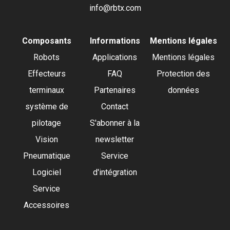
info@rbtx.com
Composants
Informations
Mentions légales
Robots
Applications
Mentions légales
Effecteurs
FAQ
Protection des
terminaux
Partenaires
données
système de
Contact
pilotage
S'abonner à la
Vision
newsletter
Pneumatique
Service
Logiciel
d'intégration
Service
Accessoires