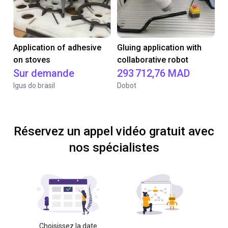
Application of adhesive
Gluing application with
on stoves
collaborative robot
Sur demande
293 712,76 MAD
Igus do brasil
Dobot
Réservez un appel vidéo gratuit avec
nos spécialistes
Choisissez la date