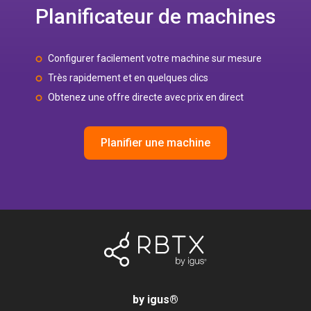
Planificateur de machines
Configurer facilement votre machine sur mesure
Très rapidement et en quelques clics
Obtenez une offre directe avec prix en direct
Planifier une machine
by igus
®