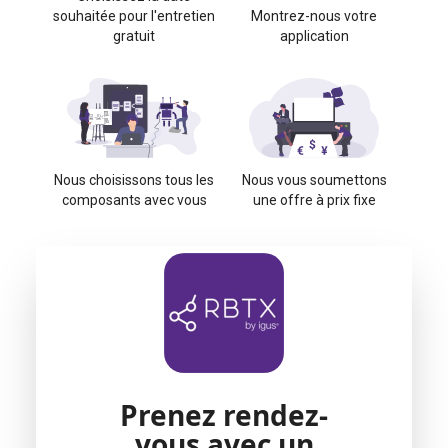
souhaitée pour l'entretien
Montrez-nous votre
gratuit
application
Nous choisissons tous les
Nous vous soumettons
composants avec vous
une offre à prix fixe