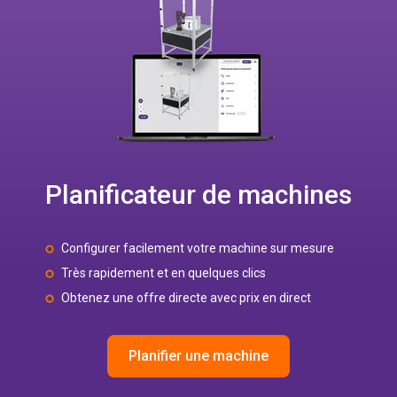
Planificateur de machines
Configurer facilement votre machine sur mesure
Très rapidement et en quelques clics
Obtenez une offre directe avec prix en direct
Planifier une machine