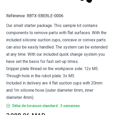
Référence
:
RBTX-EBERLE-0006
Our small starter package. This sample kit contains
components to remove parts with flat surfaces. With the
included silicone suction cups, concave or convex parts
can also be easily handled. The system can be extended
at any time. With our included quick change system you
have set the basis for fast set-up times.
Gripper plate thread on the workpiece side: 12x M5.
Through-hole in the robot plate: 3x M5.
Included in delivery are 4 flat suction cups with 20mm
and 1m silicone hose (outer diameter 6mm, inner
diameter 4mm).
Délai de livraison standard : 3 semaines