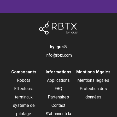
by igus
®
info@rbtx.com
Composants
Informations
Mentions légales
Robots
Applications
Mentions légales
Effecteurs
FAQ
Protection des
terminaux
Partenaires
données
système de
Contact
pilotage
S'abonner à la