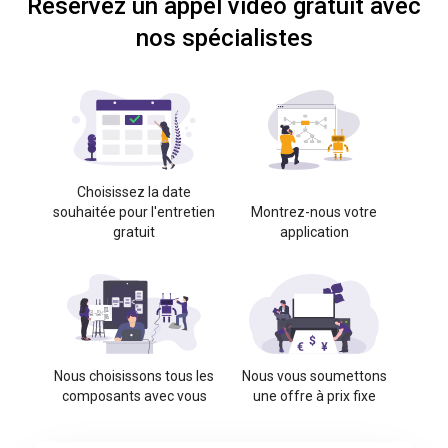
Réservez un appel vidéo gratuit avec
nos spécialistes
Choisissez la date
souhaitée pour l'entretien
Montrez-nous votre
gratuit
application
Nous choisissons tous les
Nous vous soumettons
composants avec vous
une offre à prix fixe