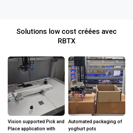
Solutions low cost créées avec
RBTX
Vision supported Pick and
Automated packaging of
Place application with
yoghurt pots